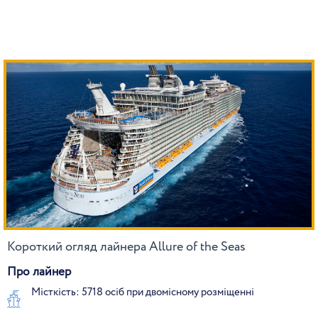
Короткий огляд лайнера Allure of the Seas
Про лайнер
Місткість: 5718 осіб при двомісному розміщенні