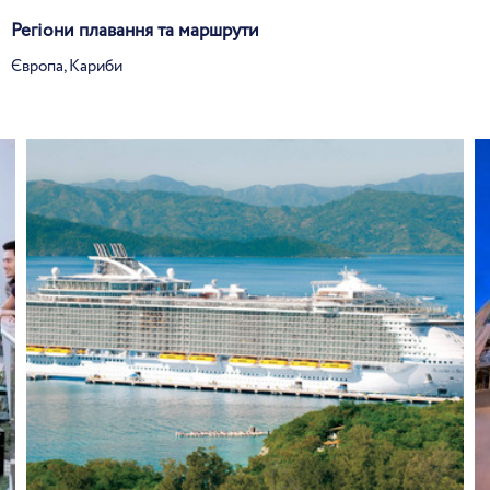
Регіони плавання та маршрути
Європа, Кариби