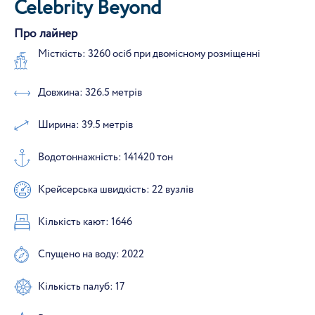
Celebrity Beyond
Про лайнер
Місткість: 3260 осіб при двомісному розміщенні
Довжина: 326.5 метрів
Ширина: 39.5 метрів
Водотоннажність: 141420 тон
Крейсерська швидкість: 22 вузлів
Кількість кают: 1646
Спущено на воду: 2022
Кількість палуб: 17