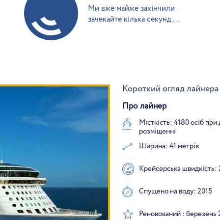
Ми вже майже закінчили
зачекайте кілька секунд ...
Короткий огляд лайнера 
Про лайнер
Місткість: 4180 осіб при
розміщенні
Ширина: 41 метрів
Крейсерська швидкість: 
Спущено на воду: 2015
Реновований : березень 