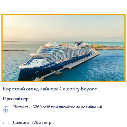
Короткий огляд лайнера Celebrity Beyond
Про лайнер
Місткість: 3260 осіб при двомісному розміщенні
Довжина: 326.5 метрів