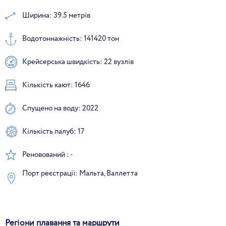
Ширина: 39.5 метрів
Водотоннажність: 141420 тон
Крейсерська швидкість: 22 вузлів
Кількість кают: 1646
Спущено на воду: 2022
Кількість палуб: 17
Реновований : -
Порт реєстрації: Мальта, Валлетта
Регіони плавання та маршрути