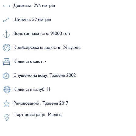
Довжина: 294 метрів
Ширина: 32 метрів
Водотоннажність: 91000 тон
Крейсерська швидкість: 24 вузлів
Кількість кают: -
Спущено на воду: Травень 2002
Кількість палуб: 11
Реновований : Травень 2017
Порт реєстрації: Мальта