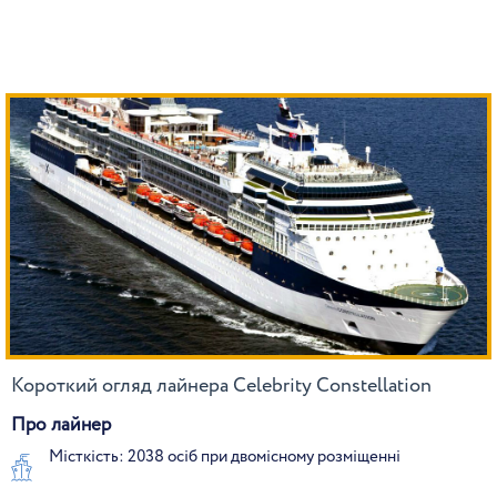
Короткий огляд лайнера Celebrity Constellation
Про лайнер
Місткість: 2038 осіб при двомісному розміщенні