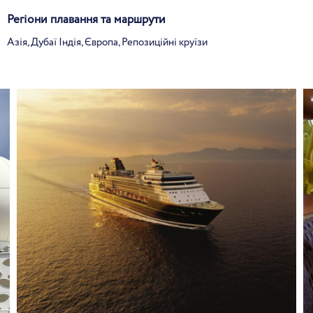
Регіони плавання та маршрути
Азія, Дубаї Індія, Європа, Репозиційні круїзи