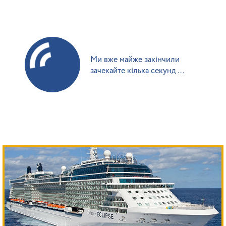
Ми вже майже закінчили
зачекайте кілька секунд ...