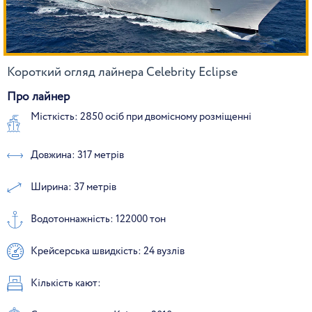
Короткий огляд лайнера Celebrity Eclipse
Про лайнер
Місткість: 2850 осіб при двомісному розміщенні
Довжина: 317 метрів
Ширина: 37 метрів
Водотоннажність: 122000 тон
Крейсерська швидкість: 24 вузлів
Кількість кают: