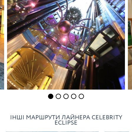
ІНШІ МАРШРУТИ ЛАЙНЕРА CELEBRITY
ECLIPSE