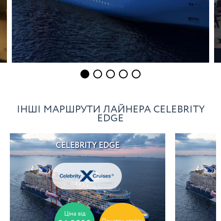
ІНШІ МАРШРУТИ ЛАЙНЕРА CELEBRITY
EDGE
CELEBRITY EDGE
Ціна від