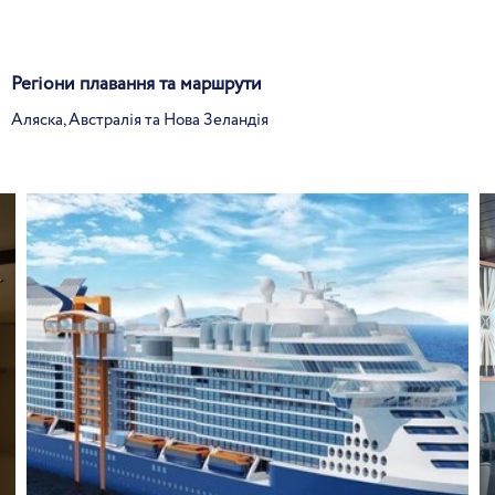
Регіони плавання та маршрути
Аляска, Австралія та Нова Зеландія