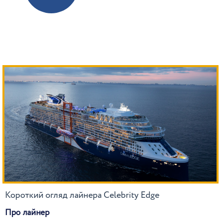
Короткий огляд лайнера Celebrity Edge
Про лайнер