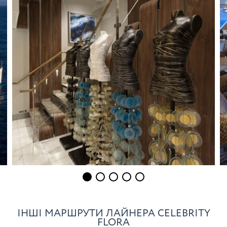
ІНШІ МАРШРУТИ ЛАЙНЕРА CELEBRITY
FLORA