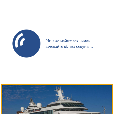
Ми вже майже закінчили
зачекайте кілька секунд ...