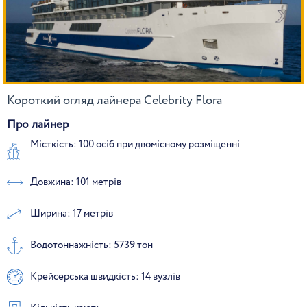
Короткий огляд лайнера Celebrity Flora
Про лайнер
Місткість: 100 осіб при двомісному розміщенні
Довжина: 101 метрів
Ширина: 17 метрів
Водотоннажність: 5739 тон
Крейсерська швидкість: 14 вузлів