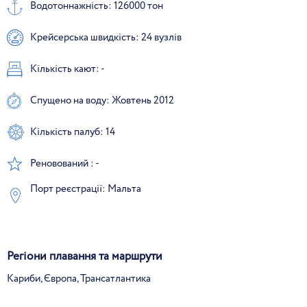
Водотоннажність: 126000 тон
Крейсерська швидкість: 24 вузлів
Кількість кают: -
Спущено на воду: Жовтень 2012
Кількість палуб: 14
Реновований : -
Порт реєстрації: Мальта
Регіони плавання та маршрути
Кариби, Європа, Трансатлантика