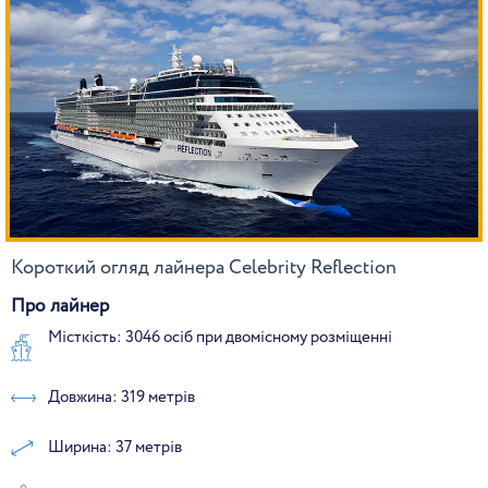
Короткий огляд лайнера Celebrity Reflection
Про лайнер
Місткість: 3046 осіб при двомісному розміщенні
Довжина: 319 метрів
Ширина: 37 метрів