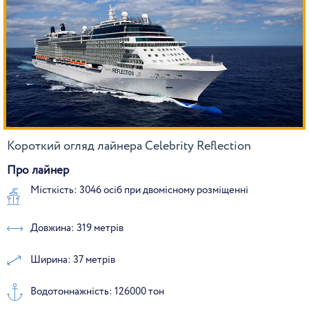
Короткий огляд лайнера Celebrity Reflection
Про лайнер
Місткість: 3046 осіб при двомісному розміщенні
Довжина: 319 метрів
Ширина: 37 метрів
Водотоннажність: 126000 тон