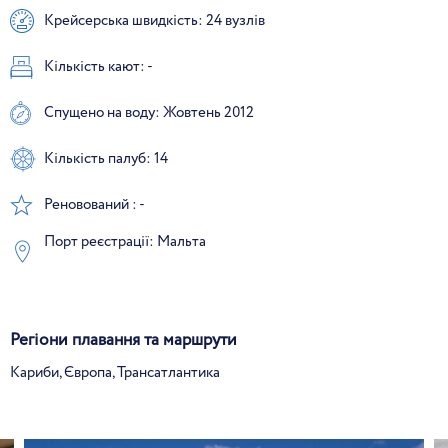
Крейсерська швидкість: 24 вузлів
Кількість кают: -
Спущено на воду: Жовтень 2012
Кількість палуб: 14
Реновований : -
Порт реєстрації: Мальта
Регіони плавання та маршрути
Кариби, Європа, Трансатлантика