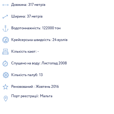
Довжина: 317 метрів
Ширина: 37 метрів
Водотоннажність: 122000 тон
Крейсерська швидкість: 24 вузлів
Кількість кают: -
Спущено на воду: Листопад 2008
Кількість палуб: 13
Реновований : Жовтень 2016
Порт реєстрації: Мальта