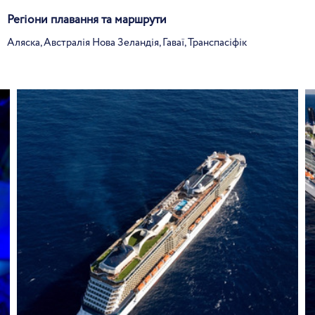
Регіони плавання та маршрути
Аляска, Австралія Нова Зеландія, Гаваї, Транспасіфік