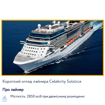
Короткий огляд лайнера Celebrity Solstice
Про лайнер
Місткість: 2850 осіб при двомісному розміщенні