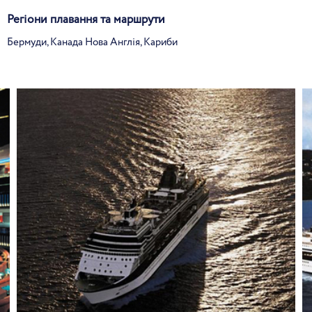
Регіони плавання та маршрути
Бермуди, Канада Нова Англія, Кариби