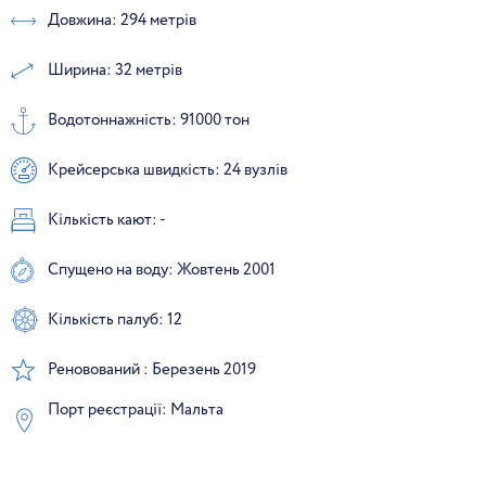
Довжина: 294 метрів
Ширина: 32 метрів
Водотоннажність: 91000 тон
Крейсерська швидкість: 24 вузлів
Кількість кают: -
Спущено на воду: Жовтень 2001
Кількість палуб: 12
Реновований : Березень 2019
Порт реєстрації: Мальта