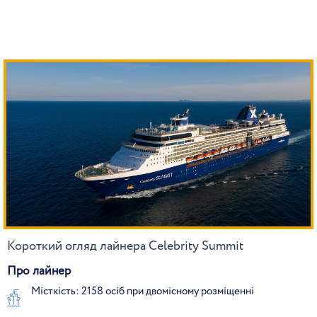
Короткий огляд лайнера Celebrity Summit
Про лайнер
Місткість: 2158 осіб при двомісному розміщенні