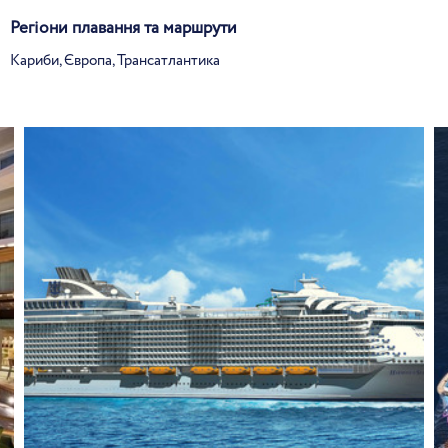
Регіони плавання та маршрути
Кариби, Європа, Трансатлантика