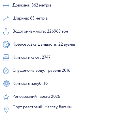
Довжина: 362 метрів
Ширина: 65 метрів
Водотоннажність: 226963 тон
Крейсерська швидкість: 22 вузлів
Кількість кают: 2747
Спущено на воду: травень 2016
Кількість палуб: 16
Реновований : весна 2026
Порт реєстрації: Нассау, Багами