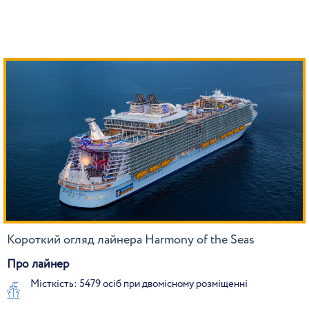
Короткий огляд лайнера Harmony of the Seas
Про лайнер
Місткість: 5479 осіб при двомісному розміщенні