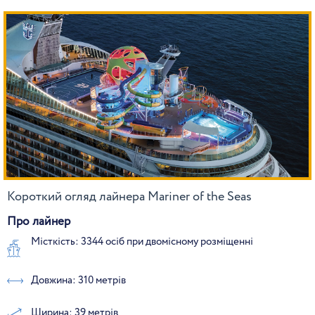
Короткий огляд лайнера Mariner of the Seas
Про лайнер
Місткість: 3344 осіб при двомісному розміщенні
Довжина: 310 метрів
Ширина: 39 метрів