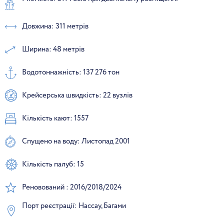
Довжина: 311 метрів
Ширина: 48 метрів
Водотоннажність: 137 276 тон
Крейсерська швидкість: 22 вузлів
Кількість кают: 1557
Спущено на воду: Листопад 2001
Кількість палуб: 15
Реновований : 2016/2018/2024
Порт реєстрації: Нассау, Багами