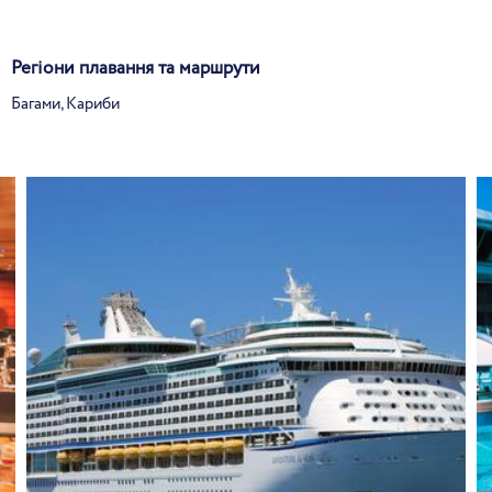
Регіони плавання та маршрути
Багами, Кариби