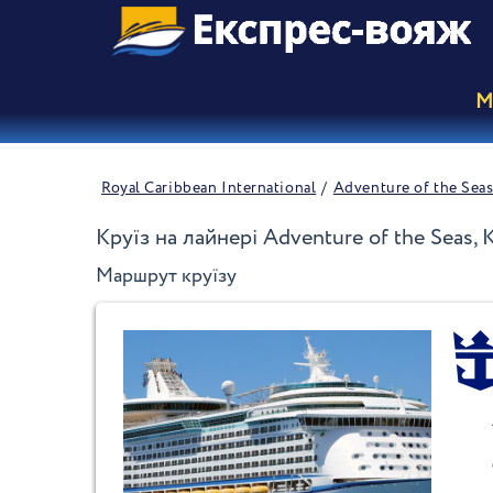
М
Royal Caribbean International
Adventure of the Sea
Круїз на лайнері Adventure of the Seas,
Маршрут круїзу