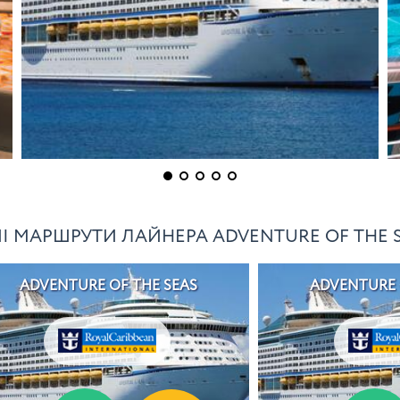
І МАРШРУТИ ЛАЙНЕРА ADVENTURE OF THE 
ADVENTURE OF THE SEAS
ADVENTURE 