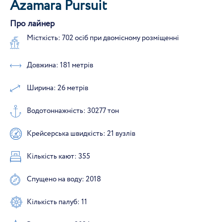
Azamara Pursuit
Про лайнер
Місткість: 702 осіб при двомісному розміщенні
Довжина: 181 метрів
Ширина: 26 метрів
Водотоннажність: 30277 тон
Крейсерська швидкість: 21 вузлів
Кількість кают: 355
Спущено на воду: 2018
Кількість палуб: 11