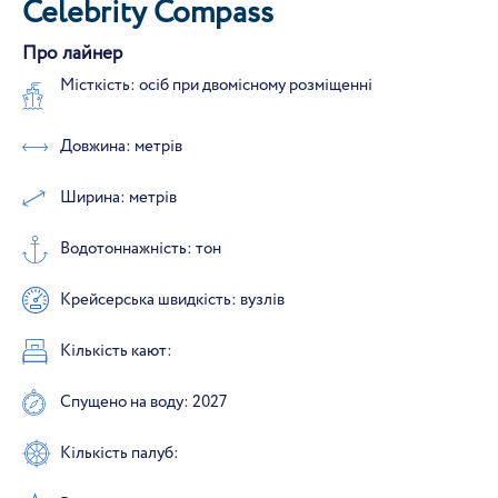
Celebrity Compass
Про лайнер
Місткість: осіб при двомісному розміщенні
Довжина: метрів
Ширина: метрів
Водотоннажність: тон
Крейсерська швидкість: вузлів
Кількість кают:
Спущено на воду: 2027
Кількість палуб: