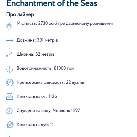
Enchantment of the Seas
Про лайнер
Місткість: 2730 осіб при двомісному розміщенні
Довжина: 301 метрів
Ширина: 32 метрів
Водотоннажність: 81000 тон
Крейсерська швидкість: 22 вузлів
Кількість кают: 1126
Спущено на воду: Червень 1997
Кількість палуб: 11